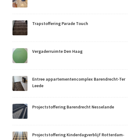
Trapstoffering Parade Touch
Vergaderruimte Den Haag
Entree appartementencomplex Barendrecht-Ter
Leede
Projectstoffering Barendrecht Nesselande
Projectstoffering Kinderdagverblijf Rotterdam-