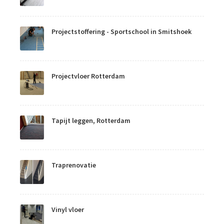
Projectstoffering - Sportschool in Smitshoek
Projectvloer Rotterdam
Tapijt leggen, Rotterdam
Traprenovatie
Vinyl vloer