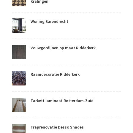
Kralingen
Woning Barendrecht
Vouwgordijnen op maat Ridderkerk
Raamdecoratie Ridderkerk
Tarkett laminaat Rotterdam-Zuid
Traprenovatie Desso Shades