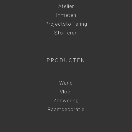
Atelier
Inmeten
Projectstoffering
Stofferen
PRODUCTEN
Wand
Vloer
Zonwering
Raamdecoratie