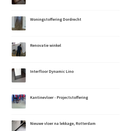
Woningstoffering Dordrecht
Renovatie winkel
Interfloor Dynamic Lino
Kantinevloer - Projectstoffering
Nieuwe vloer na lekkage, Rotterdam