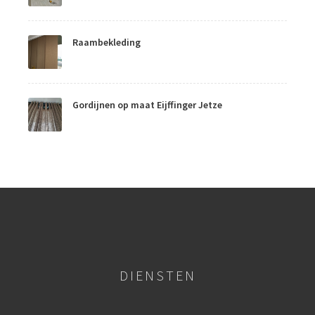
Raambekleding
Gordijnen op maat Eijffinger Jetze
DIENSTEN