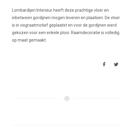
Lombardijen Interieur heeft deze prachtige vloer en
inbetween gordijnen mogen leveren en plaatsen. De vloer
is in visgraatmotief geplaatst en voor de gordijnen werd
gekozen voor een enkele plooi. Raamdecoratie is volledig
op maat gemaakt.