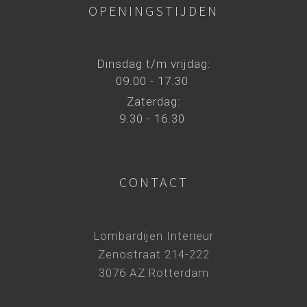
OPENINGSTIJDEN
Dinsdag t/m vrijdag:
09.00 - 17.30
Zaterdag:
9.30 - 16.30
CONTACT
Lombardijen Interieur
Zenostraat 214-222
3076 AZ Rotterdam