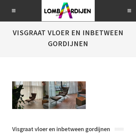
VISGRAAT VLOER EN INBETWEEN
GORDIJNEN
Visgraat vloer en inbetween gordijnen